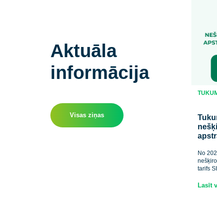
Aktuāla
informācija
Visas ziņas