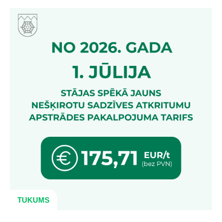
TUKUMS