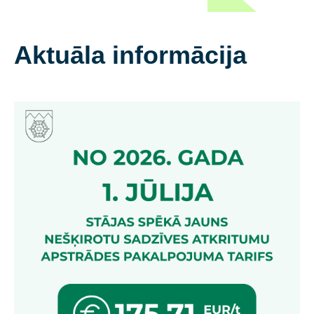
Aktuāla informācija