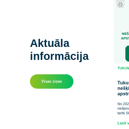
Aktuāla
informācija
Visas ziņas