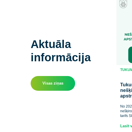
Aktuāla
informācija
Visas ziņas