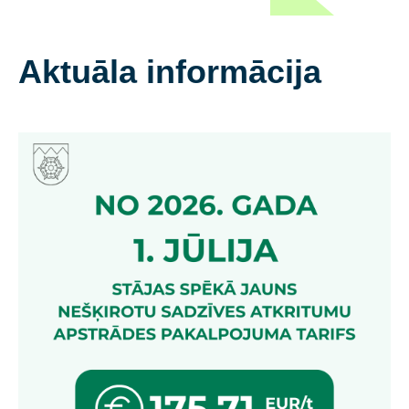
Aktuāla informācija