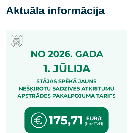
Aktuāla informācija