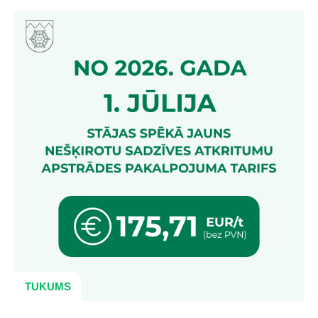
TUKUMS